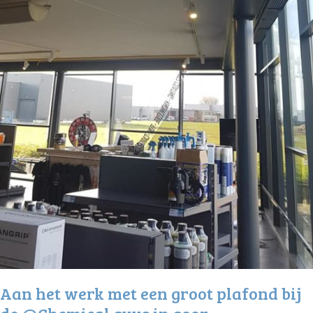
Aan het werk met een groot plafond bij